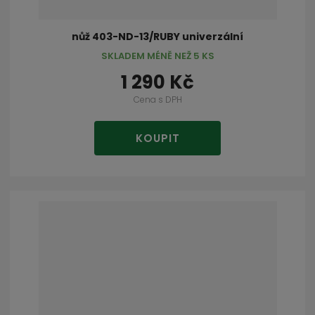
nůž 403-ND-13/RUBY univerzální
SKLADEM MÉNĚ NEŽ 5 KS
1 290 Kč
Cena s DPH
KOUPIT