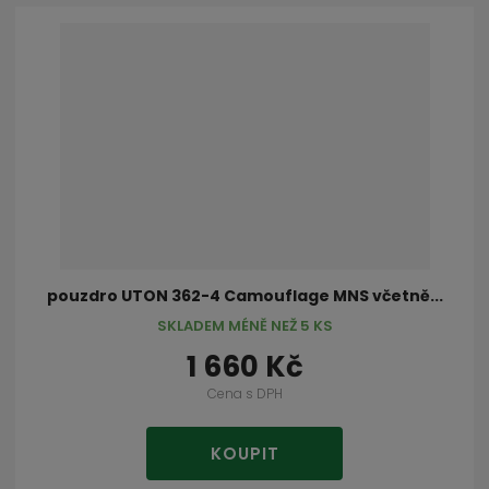
pouzdro UTON 362-4 Camouflage MNS včetně...
SKLADEM MÉNĚ NEŽ 5 KS
1 660 Kč
Cena s DPH
KOUPIT