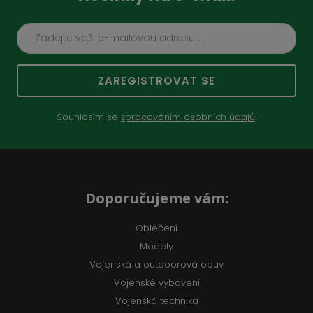
ZAREGISTROVAT SE
Souhlasím se
zpracováním osobních údajů
.
Doporučujeme vám:
Oblečení
Modely
Vojenská a outdoorová obuv
Vojenské vybavení
Vojenská technika