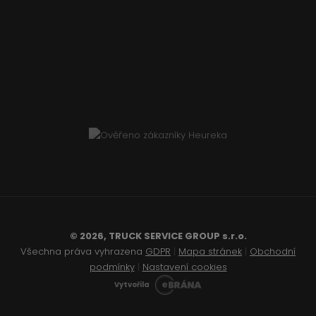
© 2026, TRUCK SERVICE GROUP s.r.o.
Všechna práva vyhrazena
GDPR
|
Mapa stránek
|
Obchodní
podmínky
|
Nastavení cookies
Vytvořila