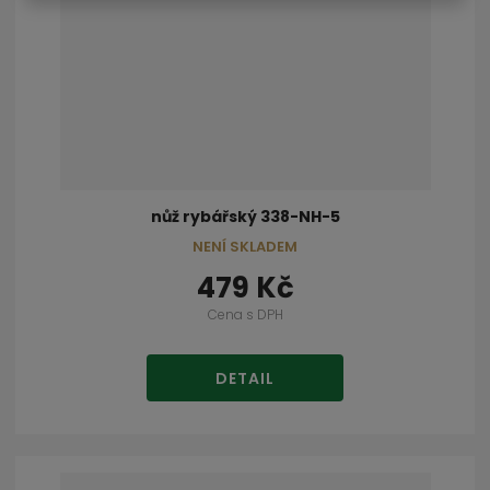
nůž rybářský 338-NH-5
NENÍ SKLADEM
479 Kč
Cena s DPH
DETAIL