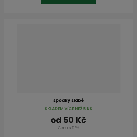
spodky slabé
SKLADEM VÍCE NEŽ 5 KS
od
50 Kč
Cena s DPH