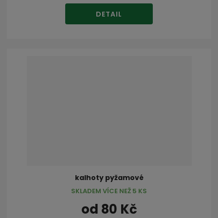
DETAIL
kalhoty pyžamové
SKLADEM VÍCE NEŽ 5 KS
od
80 Kč