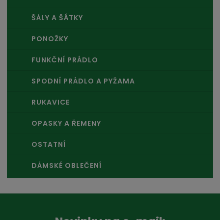
ŠÁLY A ŠÁTKY
PONOŽKY
FUNKČNÍ PRÁDLO
SPODNÍ PRÁDLO A PYŽAMA
RUKAVICE
OPASKY A ŘEMENY
OSTATNÍ
DÁMSKÉ OBLEČENÍ