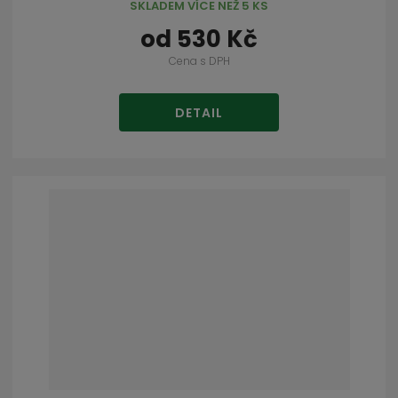
SKLADEM VÍCE NEŽ 5 KS
od
530 Kč
Cena s DPH
DETAIL