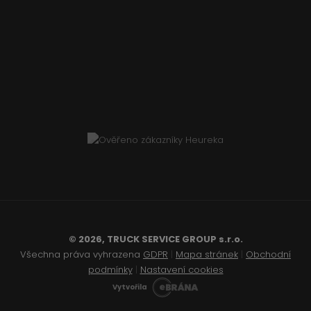
© 2026, TRUCK SERVICE GROUP s.r.o.
Všechna práva vyhrazena
GDPR
|
Mapa stránek
|
Obchodní
podmínky
|
Nastavení cookies
Vytvořila