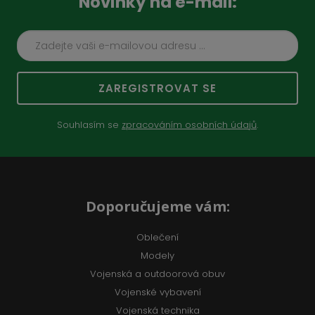
Novinky na e-mail:
ZAREGISTROVAT SE
Souhlasím se
zpracováním osobních údajů
.
Doporučujeme vám:
Oblečení
Modely
Vojenská a outdoorová obuv
Vojenské vybavení
Vojenská technika