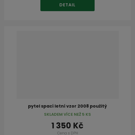
DETAIL
pytel spací letní vzor 2008 použitý
SKLADEM VÍCE NEŽ 5 KS
1 350 Kč
Cena s DPH