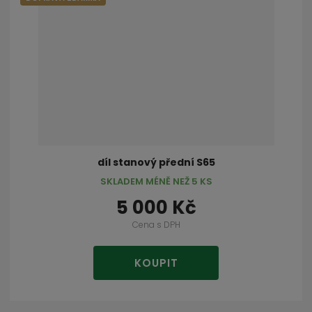
díl stanový přední S65
SKLADEM MÉNĚ NEŽ 5 KS
5 000 Kč
Cena s DPH
KOUPIT