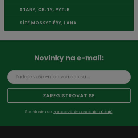
STANY, CELTY, PYTLE
SÍTĚ MOSKYTIÉRY, LANA
Novinky na e-mail:
ZAREGISTROVAT SE
Souhlasím se
zpracováním osobních údajů
.