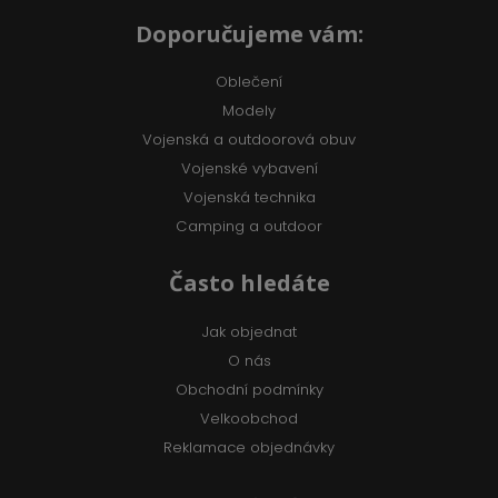
Doporučujeme vám:
Oblečení
Modely
Vojenská a outdoorová obuv
Vojenské vybavení
Vojenská technika
Camping a outdoor
Často hledáte
Jak objednat
O nás
Obchodní podmínky
Velkoobchod
Reklamace objednávky