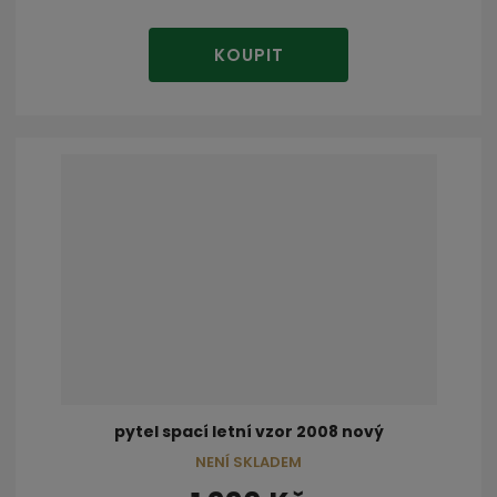
KOUPIT
pytel spací letní vzor 2008 nový
NENÍ SKLADEM