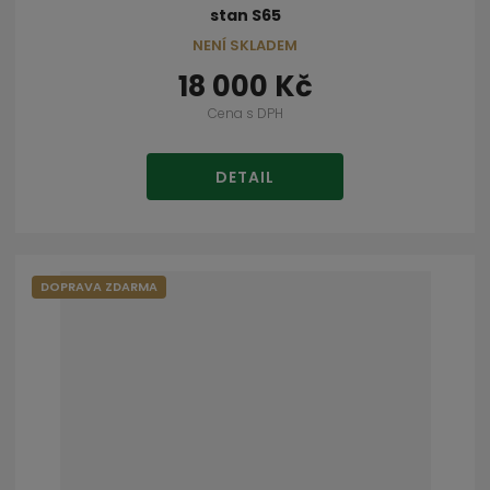
stan S65
NENÍ SKLADEM
18 000 Kč
Cena s DPH
DETAIL
DOPRAVA ZDARMA