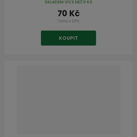
SKLADEM VÍCE NEŽ 5 KS
70 Kč
Cena s DPH
KOUPIT