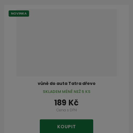
NOVINKA
vůně do auta Tatra dřevo
SKLADEM MÉNĚ NEŽ 5 KS
189 Kč
Cena s DPH
KOUPIT