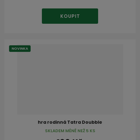
KOUPIT
NOVINKA
hra rodinná Tatra Doubble
SKLADEM MÉNĚ NEŽ 5 KS