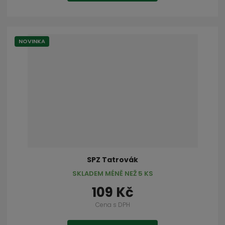
NOVINKA
SPZ Tatrovák
SKLADEM MÉNĚ NEŽ 5 KS
109 Kč
Cena s DPH