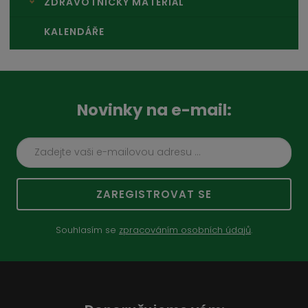
ZDRAVOTNICKÝ MATERIÁL
KALENDÁŘE
Novinky na e-mail:
ZAREGISTROVAT SE
Souhlasím se
zpracováním osobních údajů
.