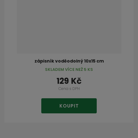
zápisník voděodolný 10x15 cm
SKLADEM VÍCE NEŽ 5 KS
129 Kč
Cena s DPH
KOUPIT