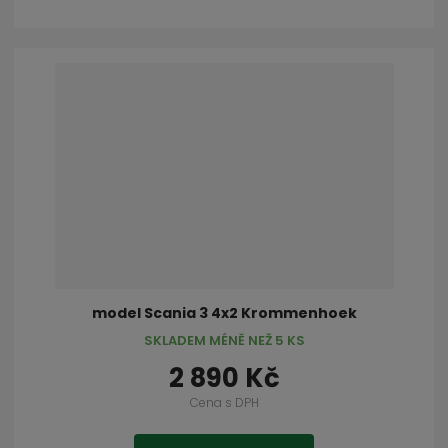
model Scania 3 4x2 Krommenhoek
SKLADEM MÉNĚ NEŽ 5 KS
2 890 Kč
Cena s DPH