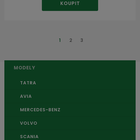
KOUPIT
1
2
3
MODELY
TATRA
AVIA
MERCEDES-BENZ
VOLVO
SCANIA