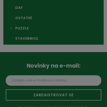
DAF
OSTATNÍ
PUZZLE
STAVEBNICE
Novinky na e-mail:
ZAREGISTROVAT SE