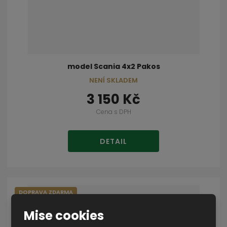
model Scania 4x2 Pakos
NENÍ SKLADEM
3 150 Kč
Cena s DPH
DETAIL
DOPRAVA ZDARMA
Mise cookies