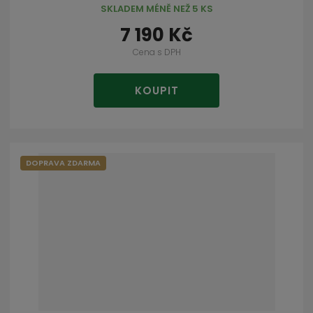
SKLADEM MÉNĚ NEŽ 5 KS
7 190 Kč
Cena s DPH
KOUPIT
DOPRAVA ZDARMA