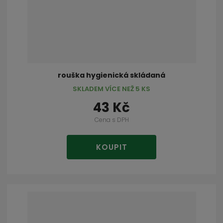
rouška hygienická skládaná
SKLADEM VÍCE NEŽ 5 KS
43 Kč
Cena s DPH
KOUPIT