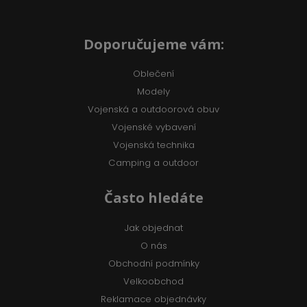
Doporučujeme vám:
Oblečení
Modely
Vojenská a outdoorová obuv
Vojenské vybavení
Vojenská technika
Camping a outdoor
Často hledáte
Jak objednat
O nás
Obchodní podmínky
Velkoobchod
Reklamace objednávky