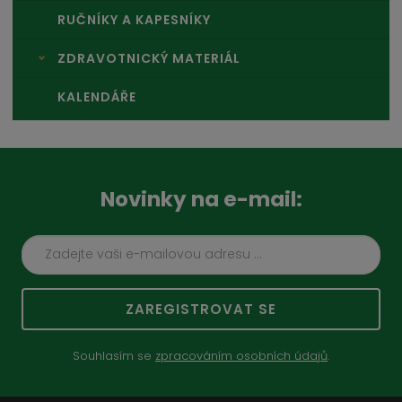
RUČNÍKY A KAPESNÍKY
ZDRAVOTNICKÝ MATERIÁL
KALENDÁŘE
Novinky na e-mail:
ZAREGISTROVAT SE
Souhlasím se
zpracováním osobních údajů
.