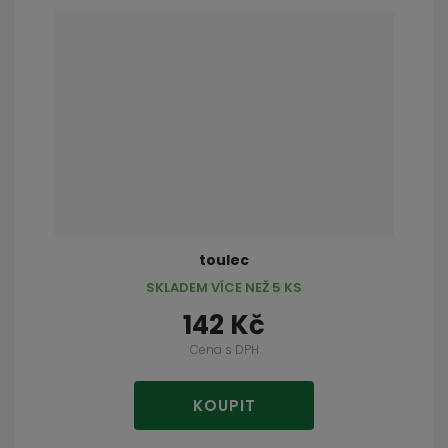
toulec
SKLADEM VÍCE NEŽ 5 KS
142 Kč
Cena s DPH
KOUPIT