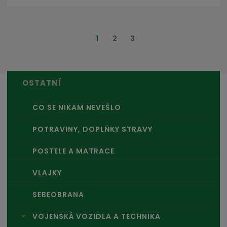
1
2
3
OSTATNÍ
CO SE NIKAM NEVEŠLO
POTRAVINY, DOPLŇKY STRAVY
POSTELE A MATRACE
VLAJKY
SEBEOBRANA
VOJENSKÁ VOZIDLA A TECHNIKA