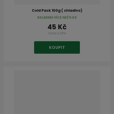
Cold Pack 100g ( chladivo)
SKLADEM VÍCE NEŽ 5 KS
45 Kč
Cena s DPH
KOUPIT