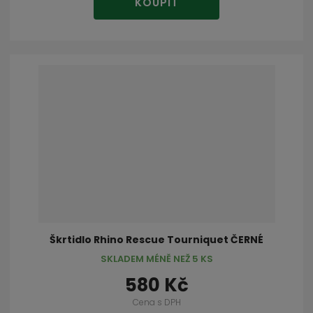
KOUPIT
Škrtidlo Rhino Rescue Tourniquet ČERNÉ
SKLADEM MÉNĚ NEŽ 5 KS
580 Kč
Cena s DPH