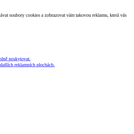
vávat soubory cookies a zobrazovat vám takovou reklamu, která vás
plně poskytovat.
dalších reklamních plochách.