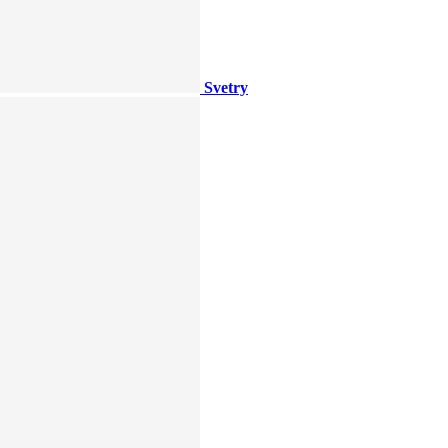
Svetry