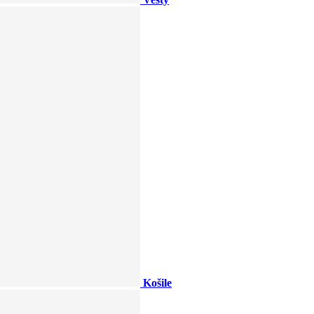
Košile