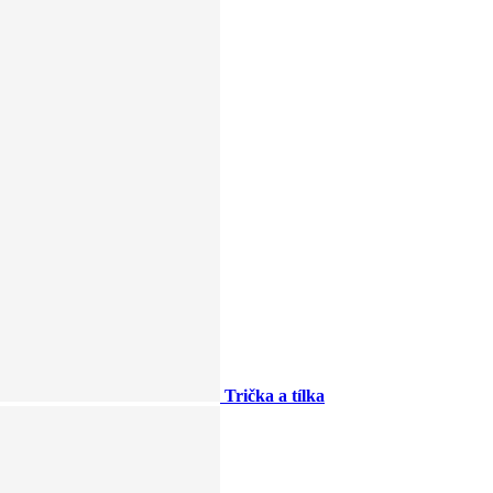
Trička a tílka