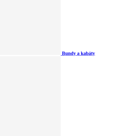
Bundy a kabáty