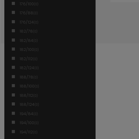
176/100
(0)
176/88
(0)
176/124
(0)
182/78
(0)
182/84
(0)
182/100
(0)
182/112
(0)
182/124
(0)
188/78
(0)
188/100
(0)
188/112
(0)
188/124
(0)
194/84
(0)
194/100
(0)
194/112
(0)