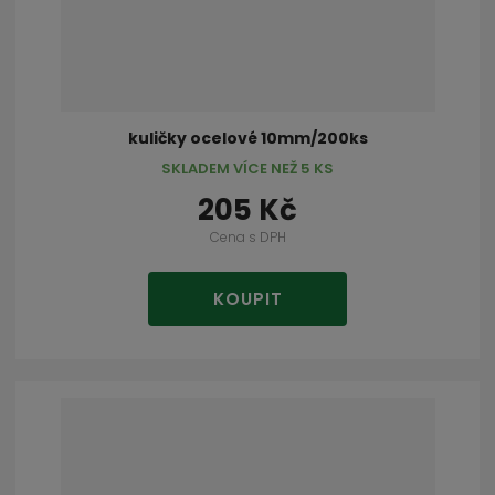
kuličky ocelové 10mm/200ks
SKLADEM VÍCE NEŽ 5 KS
205 Kč
Cena s DPH
KOUPIT