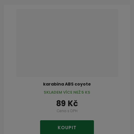
karabina ABS coyote
SKLADEM VÍCE NEŽ 5 KS
89 Kč
Cena s DPH
KOUPIT