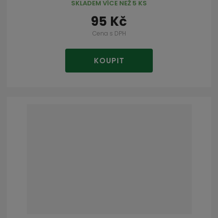
SKLADEM VÍCE NEŽ 5 KS
95 Kč
Cena s DPH
KOUPIT