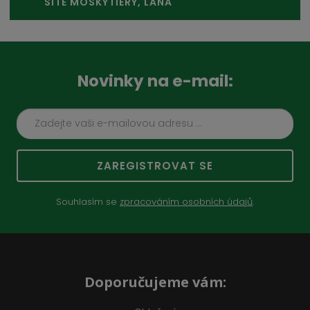
SÍTĚ MOSKYTIÉRY, LANA
Novinky na e-mail:
ZAREGISTROVAT SE
Souhlasím se
zpracováním osobních údajů
.
Doporučujeme vám: