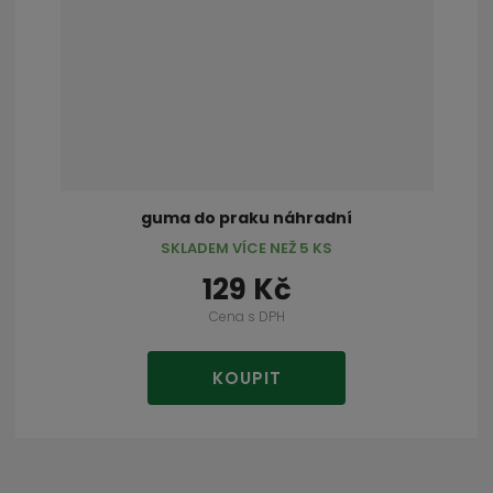
guma do praku náhradní
SKLADEM VÍCE NEŽ 5 KS
129 Kč
Cena s DPH
KOUPIT