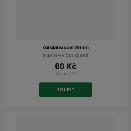
karabina ocel 80mm
SKLADEM VÍCE NEŽ 5 KS
60 Kč
Cena s DPH
KOUPIT