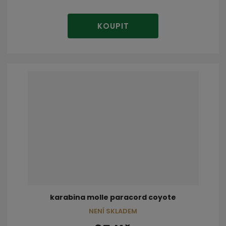
KOUPIT
karabina molle paracord coyote
NENÍ SKLADEM