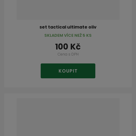
set tactical ultimate oliv
SKLADEM VÍCE NEŽ 5 KS
100 Kč
Cena s DPH
KOUPIT