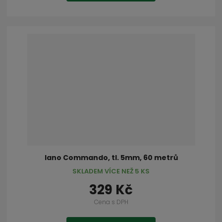
lano Commando, tl. 5mm, 60 metrů
SKLADEM VÍCE NEŽ 5 KS
329 Kč
Cena s DPH