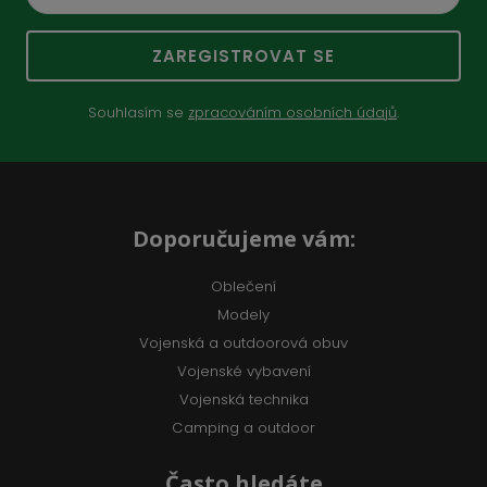
ZAREGISTROVAT SE
Souhlasím se
zpracováním osobních údajů
.
Doporučujeme vám:
Oblečení
Modely
Vojenská a outdoorová obuv
Vojenské vybavení
Vojenská technika
Camping a outdoor
Často hledáte