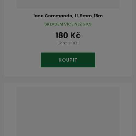
lano Commando, tl. 9mm, 15m
SKLADEM VÍCE NEŽ 5 KS
180 Kč
Cena s DPH
KOUPIT