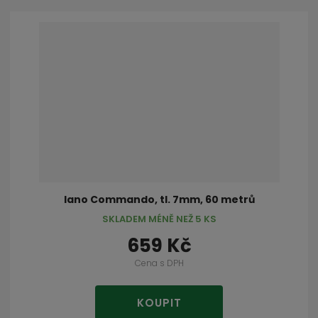
lano Commando, tl. 7mm, 60 metrů
SKLADEM MÉNĚ NEŽ 5 KS
659 Kč
Cena s DPH
KOUPIT