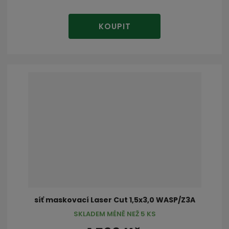
KOUPIT
síť maskovací Laser Cut 1,5x3,0 WASP/Z3A
SKLADEM MÉNĚ NEŽ 5 KS