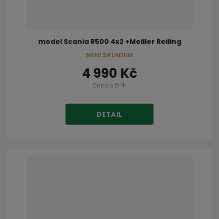
model Scania R500 4x2 +Meiller Reiling
NENÍ SKLADEM
4 990 Kč
Cena s DPH
DETAIL