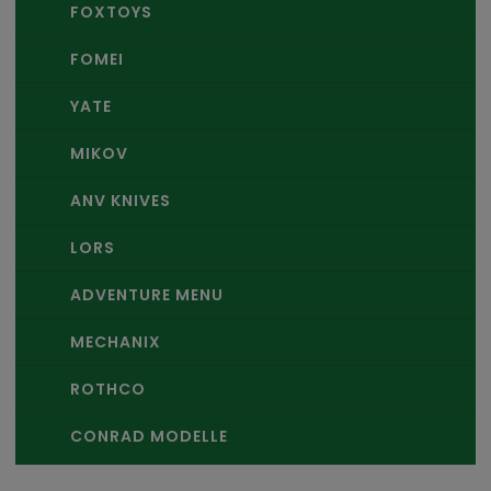
FOXTOYS
FOMEI
YATE
MIKOV
ANV KNIVES
LORS
ADVENTURE MENU
MECHANIX
ROTHCO
CONRAD MODELLE