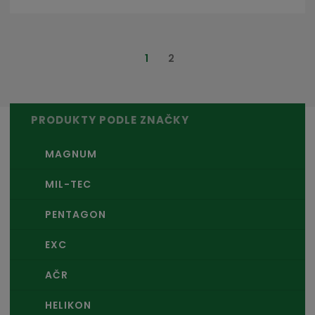
1
2
PRODUKTY PODLE ZNAČKY
MAGNUM
MIL-TEC
PENTAGON
EXC
AČR
HELIKON