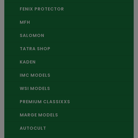
FENIX PROTECTOR
MFH
SALOMON
TATRA SHOP
KADEN
IMC MODELS
WSI MODELS
PREMIUM CLASSIXXS
MARGE MODELS
AUTOCULT