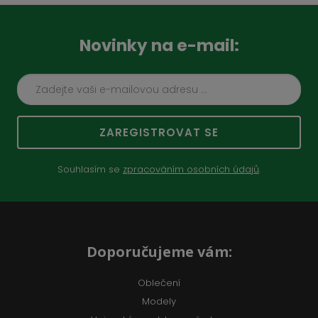
Novinky na e-mail:
ZAREGISTROVAT SE
Souhlasím se
zpracováním osobních údajů
.
Doporučujeme vám:
Oblečení
Modely