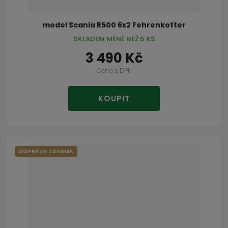
model Scania R500 6x2 Fehrenkotter
SKLADEM MÉNĚ NEŽ 5 KS
3 490 Kč
Cena s DPH
KOUPIT
DOPRAVA ZDARMA