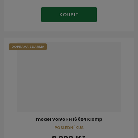
KOUPIT
DOPRAVA ZDARMA
model Volvo FH 16 8x4 Klomp
POSLEDNÍ KUS