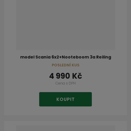
model Scania 6x2+Nooteboom 3a Reiling
POSLEDNÍ KUS
4 990 Kč
Cena s DPH
KOUPIT