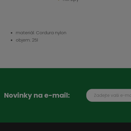
materiál: Cordura nylon
objem: 25l
Novinky na e-mail: