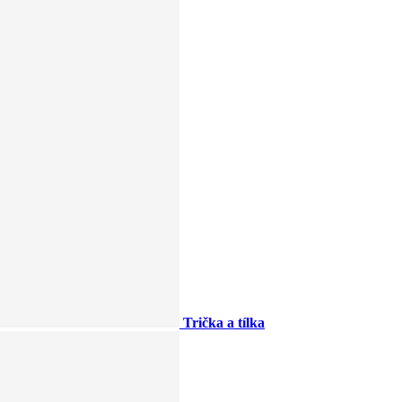
Trička a tílka