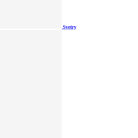
Svetry