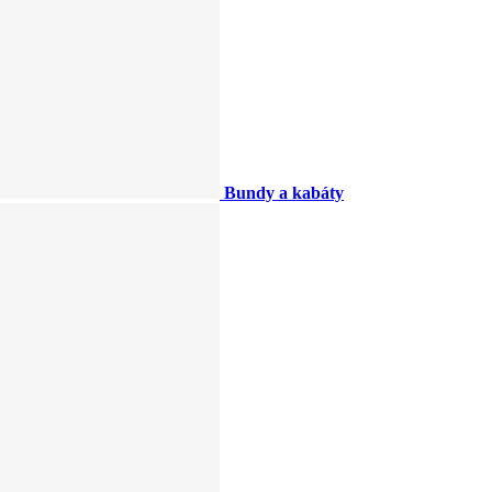
Bundy a kabáty