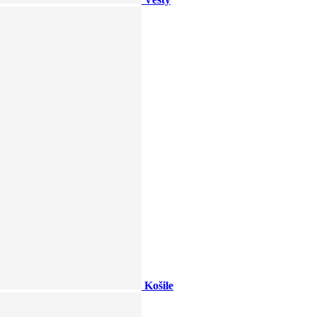
Košile