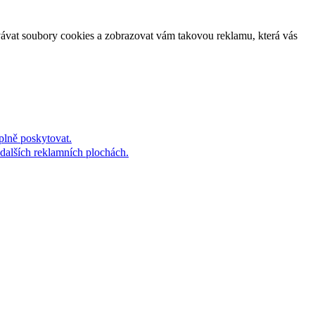
vávat soubory cookies a zobrazovat vám takovou reklamu, která vás
plně poskytovat.
dalších reklamních plochách.