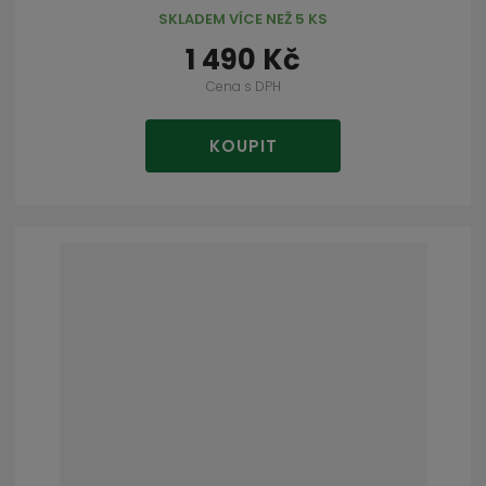
SKLADEM VÍCE NEŽ 5 KS
1 490 Kč
Cena s DPH
KOUPIT