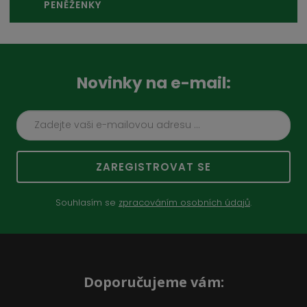
PENĚŽENKY
Novinky na e-mail:
ZAREGISTROVAT SE
Souhlasím se
zpracováním osobních údajů
.
Doporučujeme vám: