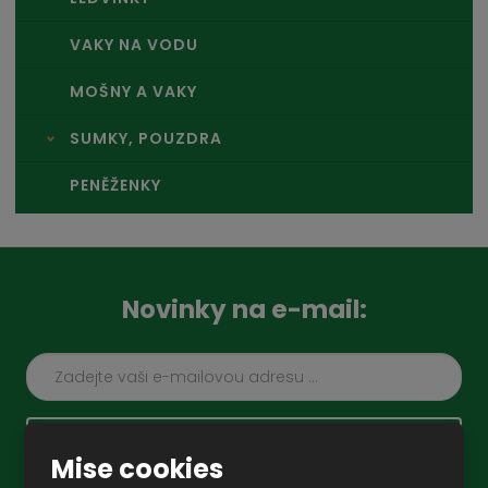
VAKY NA VODU
MOŠNY A VAKY
SUMKY, POUZDRA
PENĚŽENKY
Novinky na e-mail:
ZAREGISTROVAT SE
Mise cookies