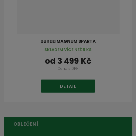
bunda MAGNUM SPARTA
SKLADEM VÍCE NEŽ 5 KS
od
3 499 Kč
Cena s DPH
DETAIL
OBLEČENÍ