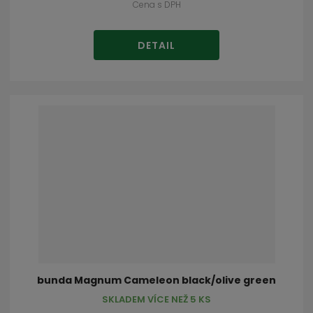
Cena s DPH
DETAIL
bunda Magnum Cameleon black/olive green
SKLADEM VÍCE NEŽ 5 KS