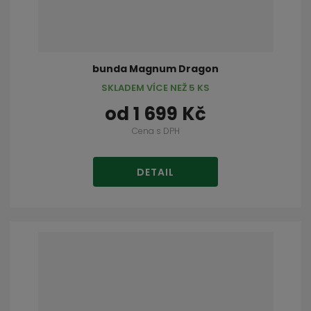
bunda Magnum Dragon
SKLADEM VÍCE NEŽ 5 KS
od
1 699 Kč
Cena s DPH
DETAIL