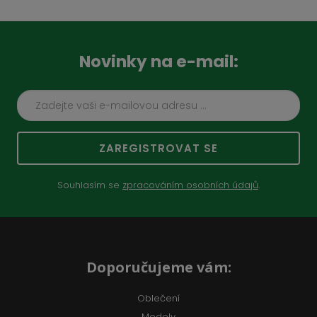
Novinky na e-mail:
ZAREGISTROVAT SE
Souhlasím se
zpracováním osobních údajů
.
Doporučujeme vám:
Oblečení
Modely