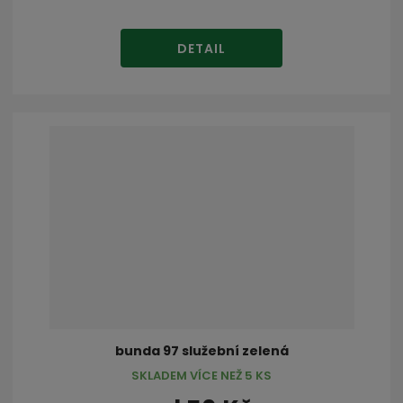
DETAIL
bunda 97 služební zelená
SKLADEM VÍCE NEŽ 5 KS