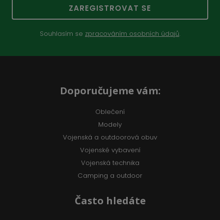
ZAREGISTROVAT SE
Souhlasím se
zpracováním osobních údajů
.
Doporučujeme vám:
Oblečení
Modely
Vojenská a outdoorová obuv
Vojenské vybavení
Vojenská technika
Camping a outdoor
Často hledáte