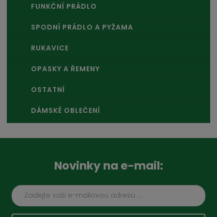
FUNKČNÍ PRÁDLO
SPODNÍ PRÁDLO A PYŽAMA
RUKAVICE
OPASKY A ŘEMENY
OSTATNÍ
DÁMSKÉ OBLEČENÍ
Novinky na e-mail: