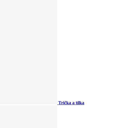
Trička a tílka