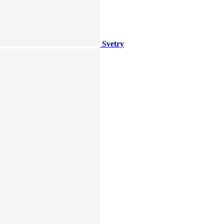
Svetry