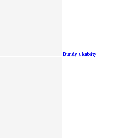
Bundy a kabáty