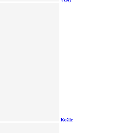
Košile