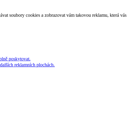
vávat soubory cookies a zobrazovat vám takovou reklamu, která vás
plně poskytovat.
dalších reklamních plochách.