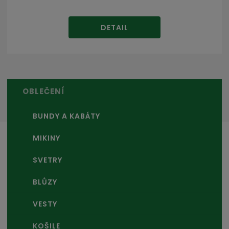
DETAIL
OBLEČENÍ
BUNDY A KABÁTY
MIKINY
SVETRY
BLŮZY
VESTY
KOŠILE