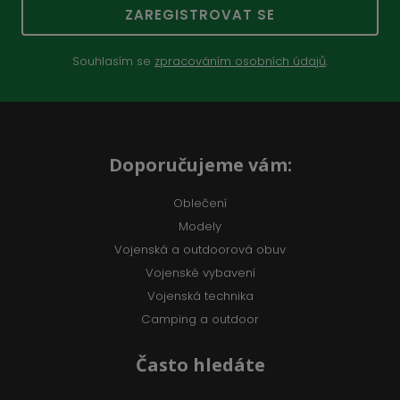
ZAREGISTROVAT SE
Souhlasím se
zpracováním osobních údajů
.
Doporučujeme vám:
Oblečení
Modely
Vojenská a outdoorová obuv
Vojenské vybavení
Vojenská technika
Camping a outdoor
Často hledáte