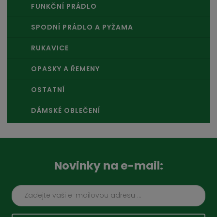
FUNKČNÍ PRÁDLO
SPODNÍ PRÁDLO A PYŽAMA
RUKAVICE
OPASKY A ŘEMENY
OSTATNÍ
DÁMSKÉ OBLEČENÍ
Novinky na e-mail: