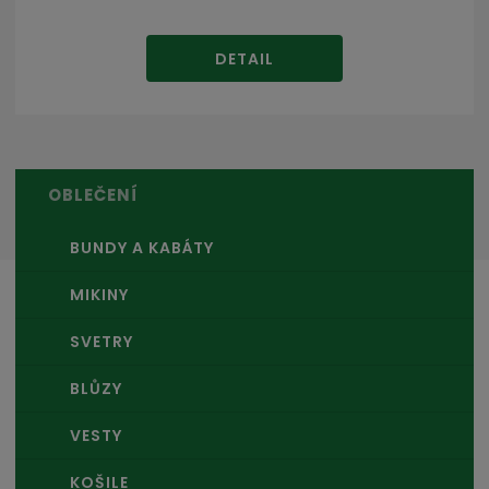
DETAIL
OBLEČENÍ
BUNDY A KABÁTY
MIKINY
SVETRY
BLŮZY
VESTY
KOŠILE