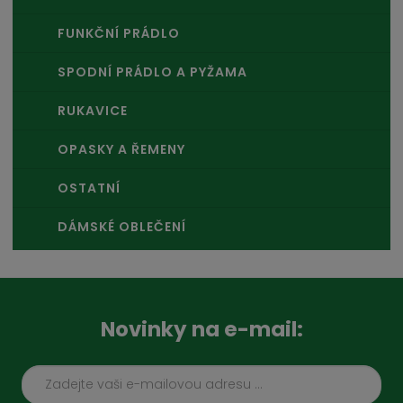
FUNKČNÍ PRÁDLO
SPODNÍ PRÁDLO A PYŽAMA
RUKAVICE
OPASKY A ŘEMENY
OSTATNÍ
DÁMSKÉ OBLEČENÍ
Novinky na e-mail: