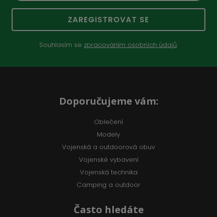
ZAREGISTROVAT SE
Souhlasím se
zpracováním osobních údajů
.
Doporučujeme vám:
Oblečení
Modely
Vojenská a outdoorová obuv
Vojenské vybavení
Vojenská technika
Camping a outdoor
Často hledáte