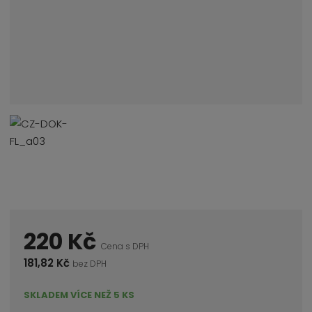
220 Kč
Cena s DPH
181,82 Kč
bez DPH
SKLADEM VÍCE NEŽ 5 KS