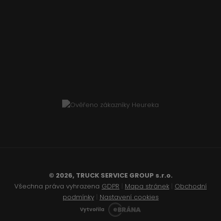
© 2026, TRUCK SERVICE GROUP s.r.o.
Všechna práva vyhrazena
GDPR
|
Mapa stránek
|
Obchodní
podmínky
|
Nastavení cookies
Vytvořila