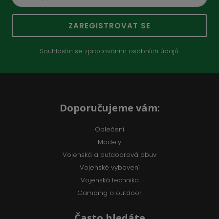
ZAREGISTROVAT SE
Souhlasím se
zpracováním osobních údajů
.
Doporučujeme vám:
Oblečení
Modely
Vojenská a outdoorová obuv
Vojenské vybavení
Vojenská technika
Camping a outdoor
Často hledáte