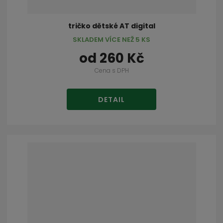
tričko dětské AT digital
SKLADEM VÍCE NEŽ 5 KS
od
260 Kč
Cena s DPH
DETAIL