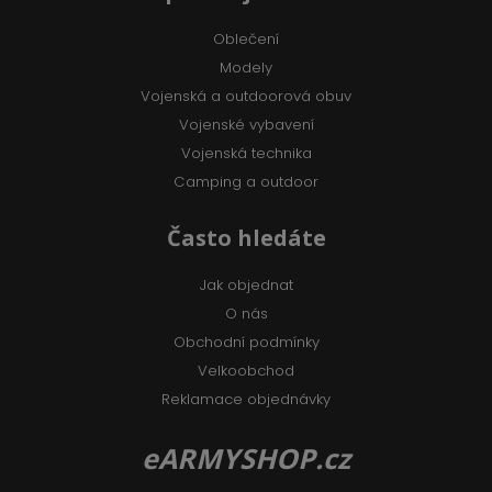
Oblečení
Modely
Vojenská a outdoorová obuv
Vojenské vybavení
Vojenská technika
Camping a outdoor
Často hledáte
Jak objednat
O nás
Obchodní podmínky
Velkoobchod
Reklamace objednávky
eARMYSHOP.cz