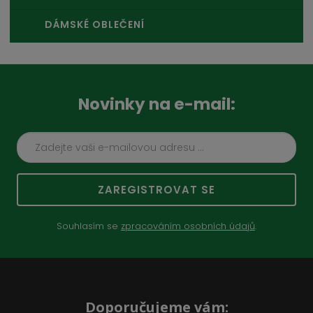
DÁMSKÉ OBLEČENÍ
Novinky na e-mail:
ZAREGISTROVAT SE
Souhlasím se
zpracováním osobních údajů
.
Doporučujeme vám: