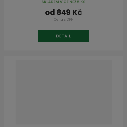
SKLADEM VÍCE NEŽ 5 KS
od
849 Kč
Cena s DPH
DETAIL