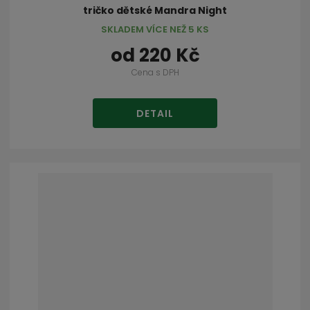
tričko dětské Mandra Night
SKLADEM VÍCE NEŽ 5 KS
od
220 Kč
Cena s DPH
DETAIL