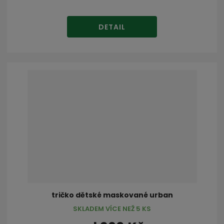
DETAIL
tričko dětské maskované urban
SKLADEM VÍCE NEŽ 5 KS