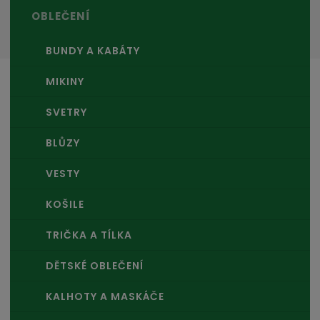
OBLEČENÍ
BUNDY A KABÁTY
MIKINY
SVETRY
BLŮZY
VESTY
KOŠILE
TRIČKA A TÍLKA
DĚTSKÉ OBLEČENÍ
KALHOTY A MASKÁČE