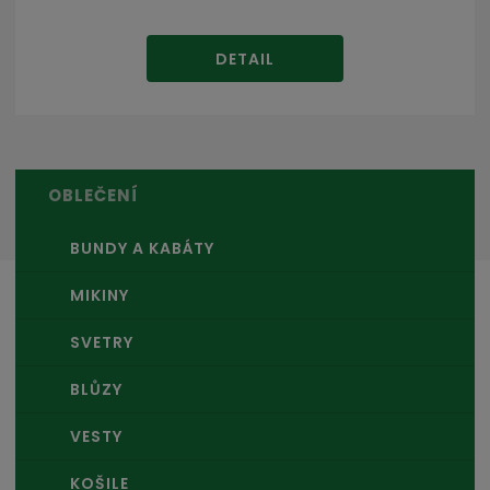
DETAIL
OBLEČENÍ
BUNDY A KABÁTY
MIKINY
SVETRY
BLŮZY
VESTY
KOŠILE