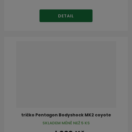
DETAIL
tričko Pentagon Bodyshock MK2 coyote
SKLADEM MÉNĚ NEŽ 5 KS