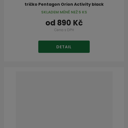
tričko Pentagon Orion Activity black
SKLADEM MÉNĚ NEŽ 5 KS
od
890 Kč
Cena s DPH
DETAIL