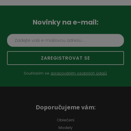
Novinky na e-mail:
ZAREGISTROVAT SE
Souhlasím se
zpracováním osobních údajů
.
Doporučujeme vám:
Oblečení
Modely