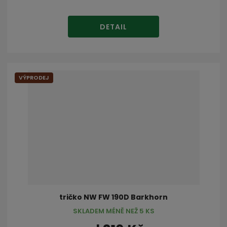
DETAIL
VÝPRODEJ
tričko NW FW 190D Barkhorn
SKLADEM MÉNĚ NEŽ 5 KS