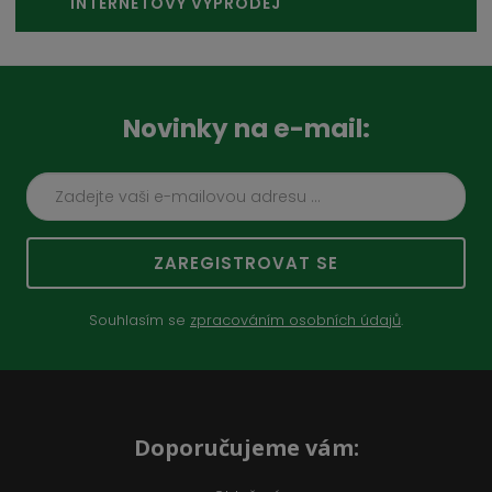
INTERNETOVÝ VÝPRODEJ
Novinky na e-mail:
ZAREGISTROVAT SE
Souhlasím se
zpracováním osobních údajů
.
Doporučujeme vám: