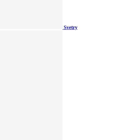
Svetry