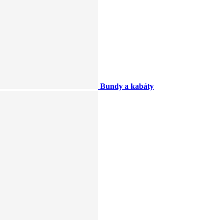
Bundy a kabáty