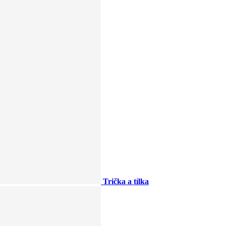
Trička a tílka