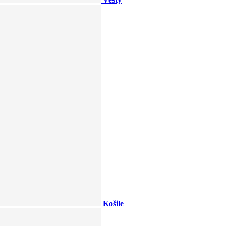
Košile