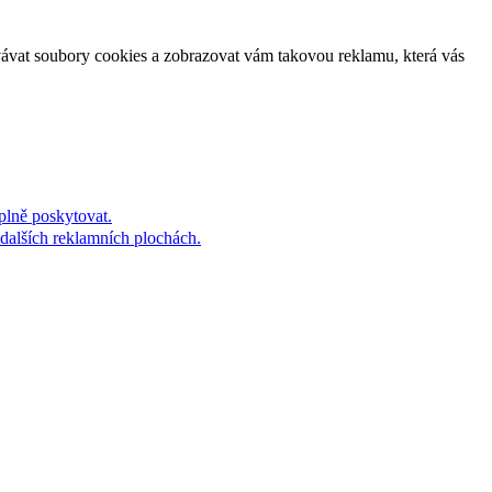
vávat soubory cookies a zobrazovat vám takovou reklamu, která vás
plně poskytovat.
dalších reklamních plochách.