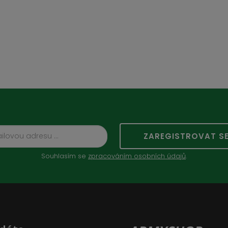
ZAREGISTROVAT S
Souhlasím se
zpracováním osobních údajů
.