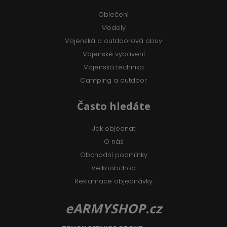
Oblečení
Modely
Vojenská a outdoorová obuv
Vojenské vybavení
Vojenská technika
Camping a outdoor
Často hledáte
Jak objednat
O nás
Obchodní podmínky
Velkoobchod
Reklamace objednávky
eARMYSHOP.cz