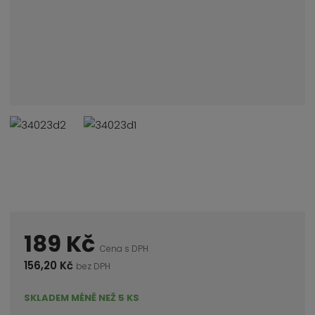
189 Kč
Cena s DPH
156,20 Kč
bez DPH
SKLADEM MÉNĚ NEŽ 5 KS