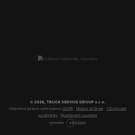
© 2026, TRUCK SERVICE GROUP s.r.o.
Všechna práva vyhrazena
GDPR
|
Mapa stránek
|
Obchodní
podmínky
|
Nastavení cookies
Vytvořila