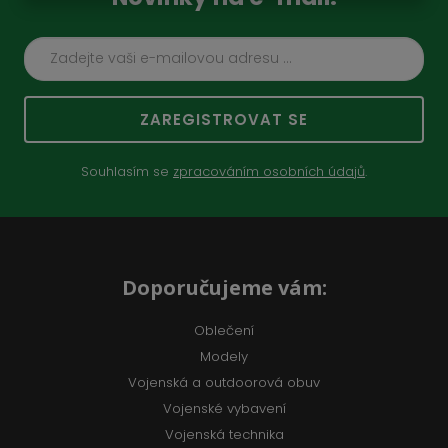
ZAREGISTROVAT SE
Souhlasím se
zpracováním osobních údajů
.
Doporučujeme vám:
Oblečení
Modely
Vojenská a outdoorová obuv
Vojenské vybavení
Vojenská technika