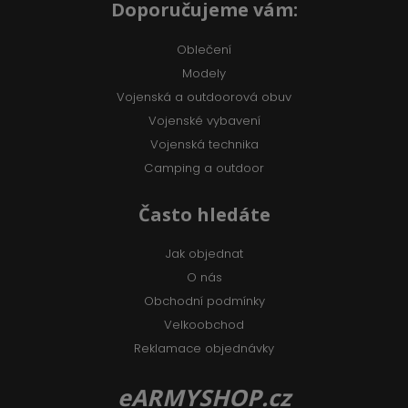
Doporučujeme vám:
Oblečení
Modely
Vojenská a outdoorová obuv
Vojenské vybavení
Vojenská technika
Camping a outdoor
Často hledáte
Jak objednat
O nás
Obchodní podmínky
Velkoobchod
Reklamace objednávky
eARMYSHOP.cz