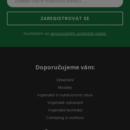
ZAREGISTROVAT SE
Souhlasím se
zpracováním osobních údajů
.
Doporučujeme vám:
Oblečení
Modely
Vojenská a outdoorová obuv
Vojenské vybavení
Vojenská technika
Camping a outdoor