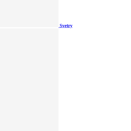
Svetry