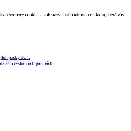
vávat soubory cookies a zobrazovat vám takovou reklamu, která vás
plně poskytovat.
dalších reklamních plochách.