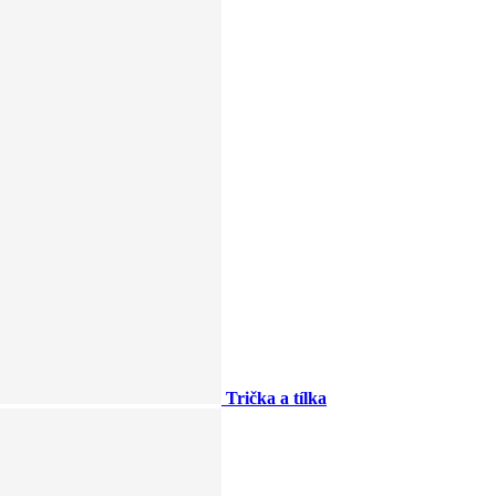
Trička a tílka