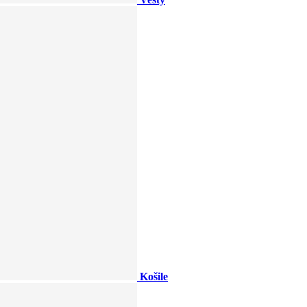
Košile