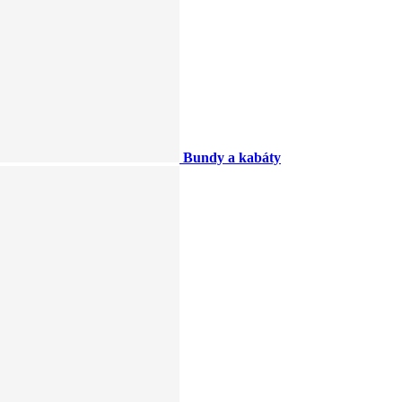
Bundy a kabáty