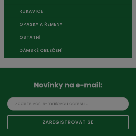
RUKAVICE
OPASKY A ŘEMENY
OSTATNÍ
DÁMSKÉ OBLEČENÍ
Novinky na e-mail:
ZAREGISTROVAT SE