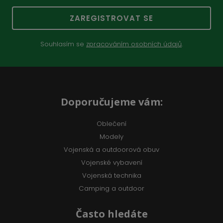
ZAREGISTROVAT SE
Souhlasím se
zpracováním osobních údajů
.
Doporučujeme vám:
Oblečení
Modely
Vojenská a outdoorová obuv
Vojenské vybavení
Vojenská technika
Camping a outdoor
Často hledáte