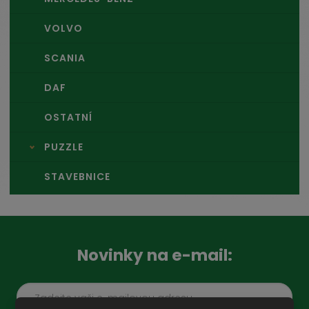
VOLVO
SCANIA
DAF
OSTATNÍ
PUZZLE
STAVEBNICE
Novinky na e-mail: