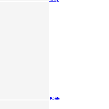
Košile