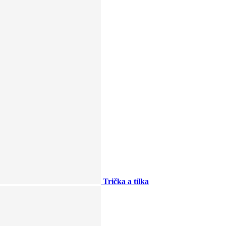
Trička a tílka