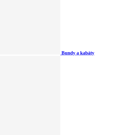
Bundy a kabáty