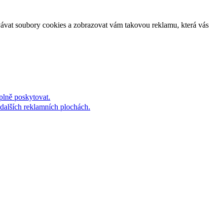
vávat soubory cookies a zobrazovat vám takovou reklamu, která vás
plně poskytovat.
dalších reklamních plochách.