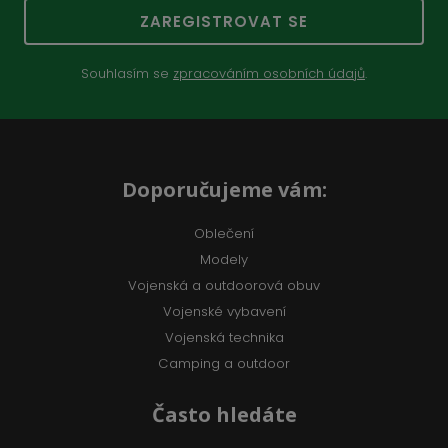
ZAREGISTROVAT SE
Souhlasím se
zpracováním osobních údajů
.
Doporučujeme vám:
Oblečení
Modely
Vojenská a outdoorová obuv
Vojenské vybavení
Vojenská technika
Camping a outdoor
Často hledáte