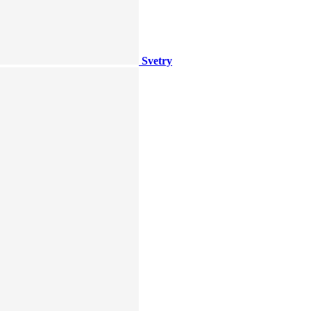
Svetry