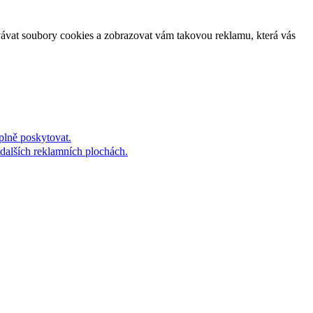
vávat soubory cookies a zobrazovat vám takovou reklamu, která vás
plně poskytovat.
dalších reklamních plochách.