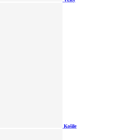
Košile