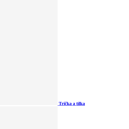
Trička a tílka