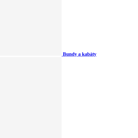
Bundy a kabáty