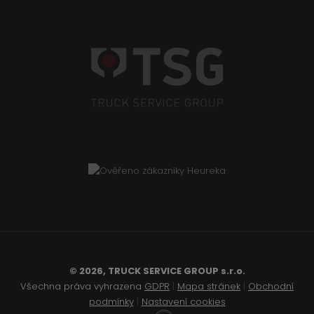
© 2026, TRUCK SERVICE GROUP s.r.o.
Všechna práva vyhrazena
GDPR
|
Mapa stránek
|
Obchodní
podmínky
|
Nastavení cookies