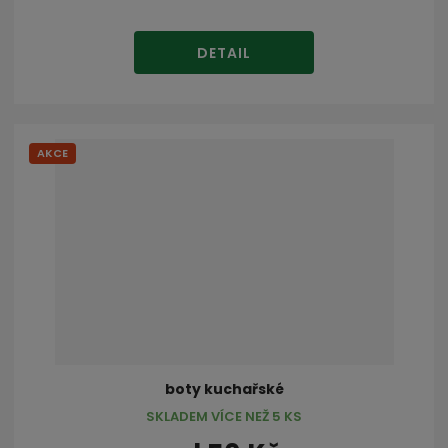
DETAIL
AKCE
boty kuchařské
SKLADEM VÍCE NEŽ 5 KS