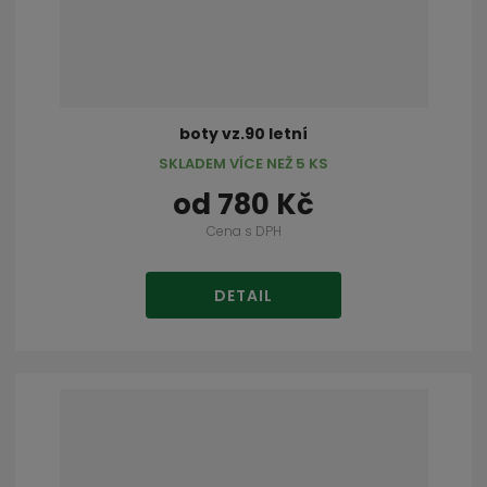
boty vz.90 letní
SKLADEM VÍCE NEŽ 5 KS
od
780 Kč
Cena s DPH
DETAIL