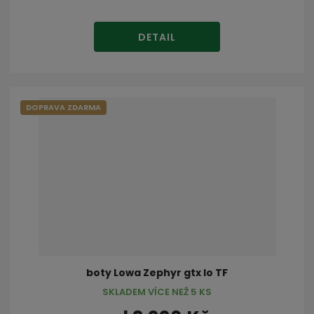
DETAIL
DOPRAVA ZDARMA
boty Lowa Zephyr gtx lo TF
SKLADEM VÍCE NEŽ 5 KS