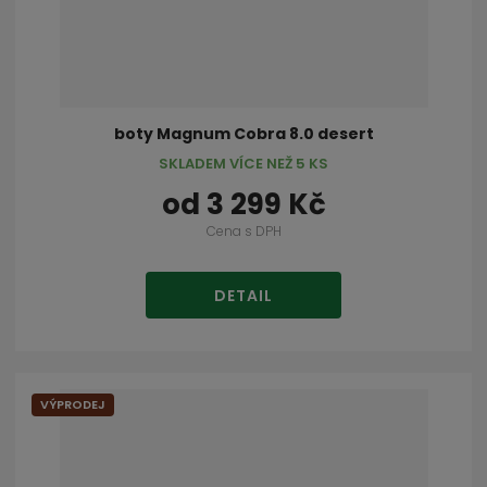
boty Magnum Cobra 8.0 desert
SKLADEM VÍCE NEŽ 5 KS
od
3 299 Kč
Cena s DPH
DETAIL
VÝPRODEJ