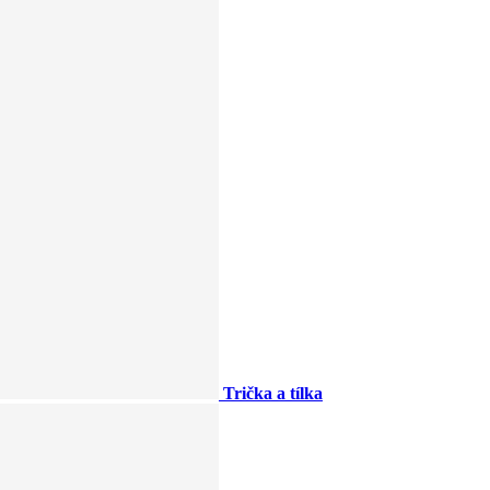
Trička a tílka