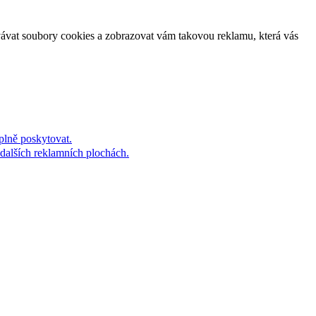
vávat soubory cookies a zobrazovat vám takovou reklamu, která vás
plně poskytovat.
dalších reklamních plochách.