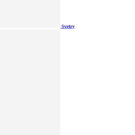
Svetry