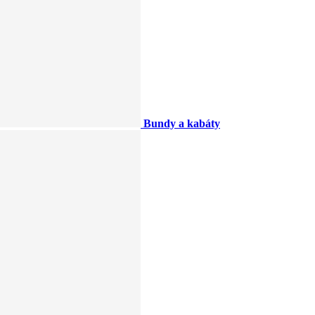
Bundy a kabáty