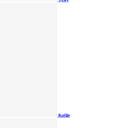
Košile