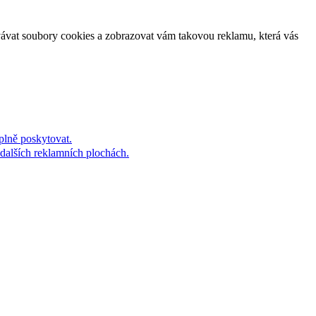
vávat soubory cookies a zobrazovat vám takovou reklamu, která vás
plně poskytovat.
dalších reklamních plochách.