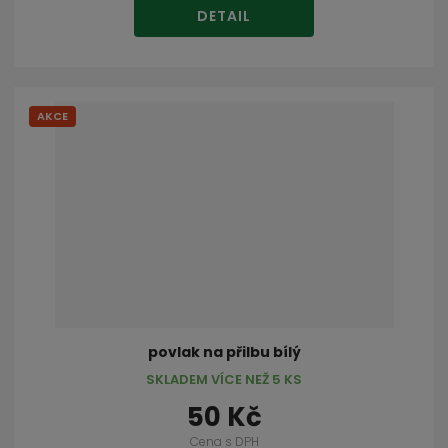
DETAIL
AKCE
povlak na přilbu bílý
SKLADEM VÍCE NEŽ 5 KS
50 Kč
Cena s DPH