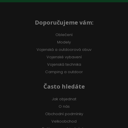
Doporučujeme vám:
Oblečení
Modely
Vojenská a outdoorová obuv
Vojenské vybavení
Vojenská technika
Camping a outdoor
Často hledáte
Jak objednat
O nás
Obchodní podmínky
Velkoobchod