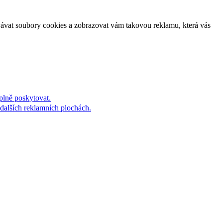
vávat soubory cookies a zobrazovat vám takovou reklamu, která vás
plně poskytovat.
dalších reklamních plochách.